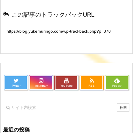
この記事のトラックバックURL
Twitter
Instagram
YouTube
RSS
Feedly
最近の投稿