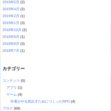
2019年5月
(2)
2019年4月
(2)
2019年2月
(1)
2019年1月
(3)
2018年10月
(2)
2018年9月
(1)
2018年8月
(3)
2018年7月
(1)
カテゴリー
コンテンツ
(5)
アプリ
(1)
ゲーム
(4)
作者がやる気出すためにつくったRPG
(4)
ブログ
(69)