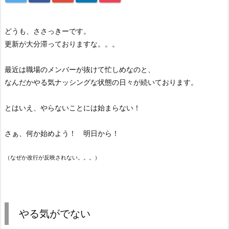
どうも、ささっきーです。
更新が大分滞っておりますな。。。
最近は職場のメンバーが抜けて忙しめなのと、
なんだかやる気ナッシングな状態の日々が続いております。
とはいえ、やらないことには始まらない！
さぁ、何か始めよう！ 明日から！
（なぜか改行が反映されない。。。）
やる気がでない