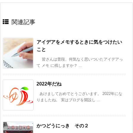
関連記事
アイデアをメモするときに気をつけたい
こと
皆さんは普段、何気なく思いついたアイデアっ
て メモ に残しますか？ ...
2022年だね
あけましておめでとうございます。 2022年にな
りましたね。 実はブログを開設し ...
かつどうにっき その２