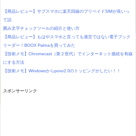
【商品レビュー】サブスマホに楽天回線のプリペイドSIMが良いっ
て話
囲み文字チェックツールの紹介と使い方
【商品レビュー】もはやスマホと言っても過言ではない電子ブック
リーダー！BOOX Palmaを買ってみた
【技術メモ】Chromecast（第２世代）でインターネット接続を有線
にする方法
【技術メモ】Windowsからpovo2.0のトッピングがしたい！！
スポンサーリンク