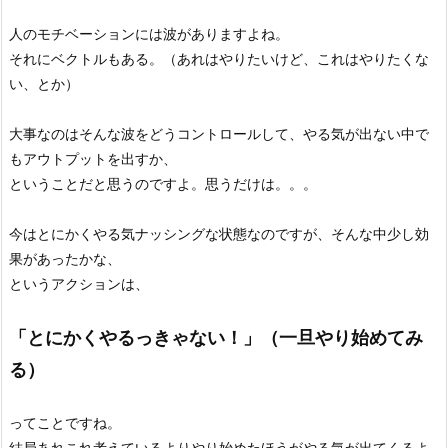
人のモチベーションには波がありますよね。
それにベクトルもある。（あれはやりたいけど、これはやりたくな
い、とか）
大事なのはそんな波をどうコントロールして、やる気が出ない中で
もアウトプットを出すか、
ということだと思うのですよ。思うだけは。。。
今はとにかくやる気ナッシングな状態なのですが、そんな中少し効
果があったかな、
というアクションは、
「とにかくやるっきゃない！」（一旦やり始めてみ
る）
ってことですね。
結局あれこれ考えているよりやり始めたほうがやる気が出てくるよ