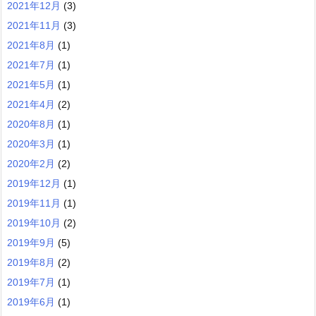
2021年12月
(3)
2021年11月
(3)
2021年8月
(1)
2021年7月
(1)
2021年5月
(1)
2021年4月
(2)
2020年8月
(1)
2020年3月
(1)
2020年2月
(2)
2019年12月
(1)
2019年11月
(1)
2019年10月
(2)
2019年9月
(5)
2019年8月
(2)
2019年7月
(1)
2019年6月
(1)