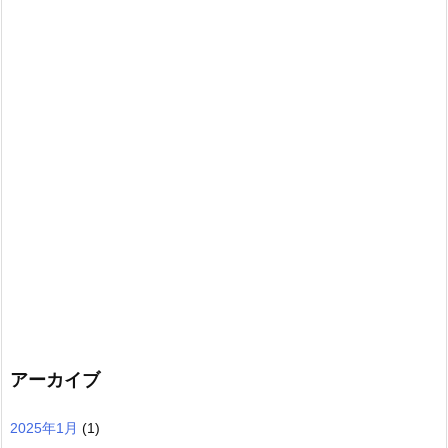
アーカイブ
2025年1月
(1)