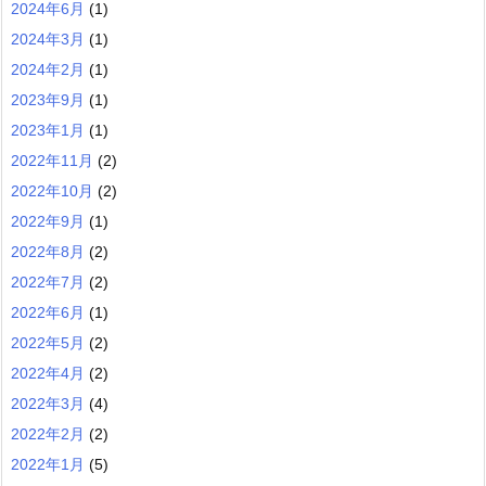
2024年6月
(1)
2024年3月
(1)
2024年2月
(1)
2023年9月
(1)
2023年1月
(1)
2022年11月
(2)
2022年10月
(2)
2022年9月
(1)
2022年8月
(2)
2022年7月
(2)
2022年6月
(1)
2022年5月
(2)
2022年4月
(2)
2022年3月
(4)
2022年2月
(2)
2022年1月
(5)