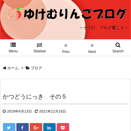
～そうだ、ブログ書こう～
«
»
Menu
Sidebar
Search
Prev
Next
ホーム
>
ブログ
かつどうにっき その５
2019年4月13日
2021年12月16日