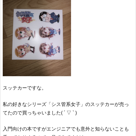
スッテカーですな。
私の好きなシリーズ「シス管系女子」のスッテカーが売っ
てたので買っちゃいました( ´ ▽ ` )
入門向けの本ですがエンジニアでも意外と知らないことも