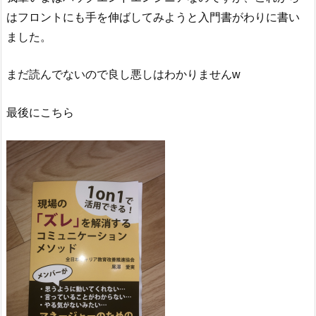
はフロントにも手を伸ばしてみようと入門書がわりに書い
ました。
まだ読んでないので良し悪しはわかりませんw
最後にこちら