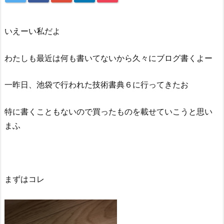
いえーい私だよ
わたしも最近は何も書いてないから久々にブログ書くよー
一昨日、池袋で行われた技術書典６に行ってきたお
特に書くこともないので買ったものを載せていこうと思い
まふ
まずはコレ