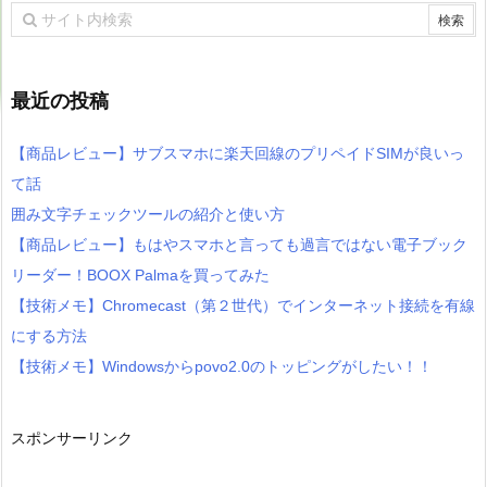
最近の投稿
【商品レビュー】サブスマホに楽天回線のプリペイドSIMが良いっ
て話
囲み文字チェックツールの紹介と使い方
【商品レビュー】もはやスマホと言っても過言ではない電子ブック
リーダー！BOOX Palmaを買ってみた
【技術メモ】Chromecast（第２世代）でインターネット接続を有線
にする方法
【技術メモ】Windowsからpovo2.0のトッピングがしたい！！
スポンサーリンク