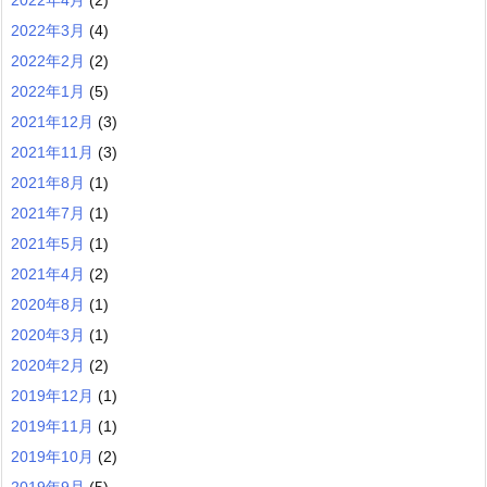
2022年3月
(4)
2022年2月
(2)
2022年1月
(5)
2021年12月
(3)
2021年11月
(3)
2021年8月
(1)
2021年7月
(1)
2021年5月
(1)
2021年4月
(2)
2020年8月
(1)
2020年3月
(1)
2020年2月
(2)
2019年12月
(1)
2019年11月
(1)
2019年10月
(2)
2019年9月
(5)