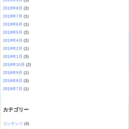
2019年8月
(2)
2019年7月
(1)
2019年6月
(1)
2019年5月
(2)
2019年4月
(2)
2019年2月
(1)
2019年1月
(3)
2018年10月
(2)
2018年9月
(1)
2018年8月
(3)
2018年7月
(1)
カテゴリー
コンテンツ
(5)