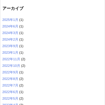
アーカイブ
2025年1月
(1)
2024年6月
(1)
2024年3月
(1)
2024年2月
(1)
2023年9月
(1)
2023年1月
(1)
2022年11月
(2)
2022年10月
(2)
2022年9月
(1)
2022年8月
(2)
2022年7月
(2)
2022年6月
(1)
2022年5月
(2)
2022年4月
(2)