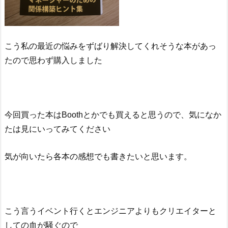
こう私の最近の悩みをずばり解決してくれそうな本があっ
たので思わず購入しました
今回買った本はBoothとかでも買えると思うので、気になか
たは見にいってみてください
気が向いたら各本の感想でも書きたいと思います。
こう言うイベント行くとエンジニアよりもクリエイターと
しての血が騒ぐので