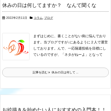
休みの日は何してますか？ なんて聞くな
2022年2月11日
コラム
,
ブログ
まずはじめに、書くことがない病に悩んでおり
ます。
当ブログですが↓にあるように２人で運営
しております。
んで、一応隔週投稿を目標にし
ているのですが、
「ネタがねーよ」
となって
記事を読む
休みの日は何して ...
お絵描きを始めたい人におすすめの入門本！！