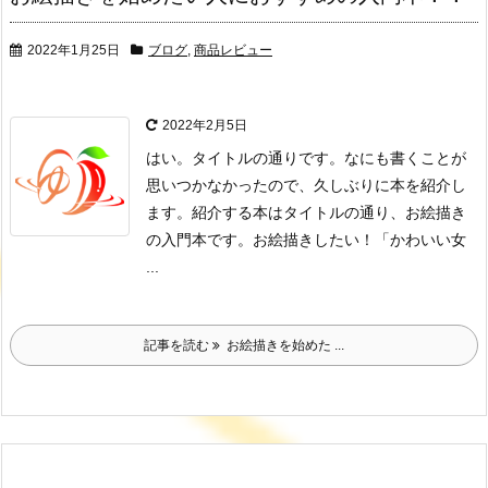
2022年1月25日
ブログ
,
商品レビュー
2022年2月5日
はい。タイトルの通りです。
なにも書くことが
思いつかなかったので、久しぶりに本を紹介し
ます。
紹介する本はタイトルの通り、
お絵描き
の入門本
です。
お絵描きしたい！
「かわいい女
...
記事を読む
お絵描きを始めた ...