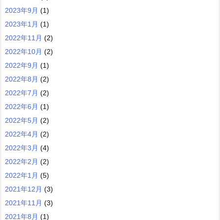
2023年9月
(1)
2023年1月
(1)
2022年11月
(2)
2022年10月
(2)
2022年9月
(1)
2022年8月
(2)
2022年7月
(2)
2022年6月
(1)
2022年5月
(2)
2022年4月
(2)
2022年3月
(4)
2022年2月
(2)
2022年1月
(5)
2021年12月
(3)
2021年11月
(3)
2021年8月
(1)