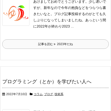
あけましておめでとうございます。
少し遅いで
すが、新年なので今年の抱負などをつらつら書
きたいなと。
ブログ記事投稿するのがとても久
しぶりになってしまいましたね。
あっという間
に2022年が終わり2023 ...
記事を読む
2023年だね
プログラミング（とか）を学びたい人へ
2022年7月10日
コラム
,
ブログ
,
技術系