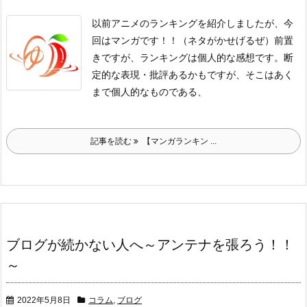
以前アニメのランキングを紹介しましたが、
今
回はマンガです！！（ネタがかせげるぜ）
前置
きですが、ランキングは個人的な感想です。
断
定的な表現・批評あるかもですが、そこはあく
まで個人的なものである、
記事を読む
【マンガランキン ...
ブログが続かない人へ～アンテナを張ろう！！
～
2022年5月8日
コラム
,
ブログ