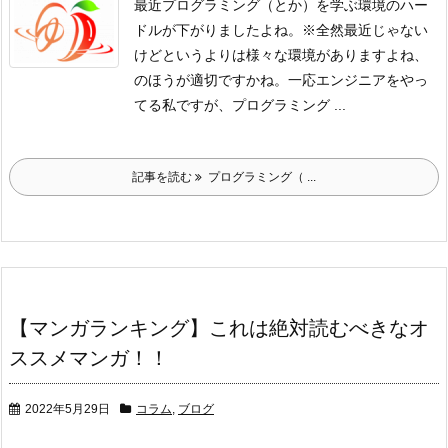
最近プログラミング（とか）を学ぶ環境のハー
ドルが下がりましたよね。
※全然最近じゃない
けど
というよりは様々な環境がありますよね、
のほうが適切ですかね。
一応エンジニアをやっ
てる私ですが、プログラミング ...
記事を読む
プログラミング（ ...
【マンガランキング】これは絶対読むべきなオ
ススメマンガ！！
2022年5月29日
コラム
,
ブログ