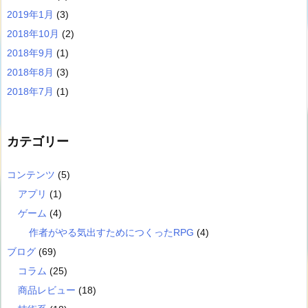
2019年1月
(3)
2018年10月
(2)
2018年9月
(1)
2018年8月
(3)
2018年7月
(1)
カテゴリー
コンテンツ
(5)
アプリ
(1)
ゲーム
(4)
作者がやる気出すためにつくったRPG
(4)
ブログ
(69)
コラム
(25)
商品レビュー
(18)