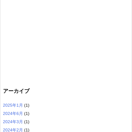
アーカイブ
2025年1月
(1)
2024年6月
(1)
2024年3月
(1)
2024年2月
(1)