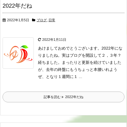
2022年だね
2022年1月5日
ブログ
,
日常
2022年1月11日
あけましておめでとうございます。
2022年にな
りましたね。
実はブログを開設して２，３年？
経ちました。
まったりと更新を続けていました
が、去年の終盤にもうちょっと本腰いれよう
ぜ、
となり１週間に１ ...
記事を読む
2022年だね