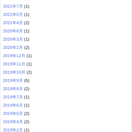
2021年7月
(1)
2021年5月
(1)
2021年4月
(2)
2020年8月
(1)
2020年3月
(1)
2020年2月
(2)
2019年12月
(1)
2019年11月
(1)
2019年10月
(2)
2019年9月
(5)
2019年8月
(2)
2019年7月
(1)
2019年6月
(1)
2019年5月
(2)
2019年4月
(2)
2019年2月
(1)