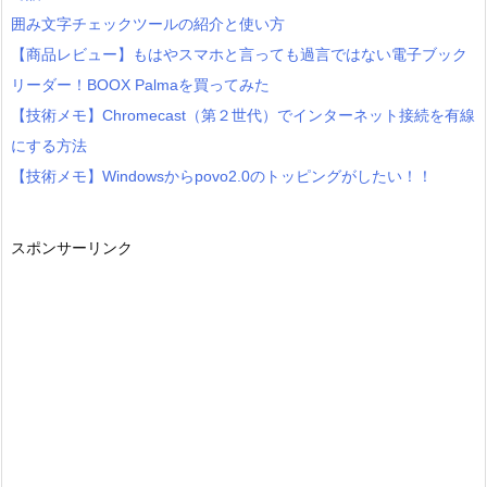
囲み文字チェックツールの紹介と使い方
【商品レビュー】もはやスマホと言っても過言ではない電子ブック
リーダー！BOOX Palmaを買ってみた
【技術メモ】Chromecast（第２世代）でインターネット接続を有線
にする方法
【技術メモ】Windowsからpovo2.0のトッピングがしたい！！
スポンサーリンク