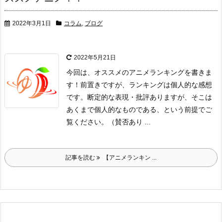
2022年3月1日
コラム
,
ブログ
2022年5月21日
今回は、オススメのアニメランキングを書きま
す！
前置きですが、ランキングは個人的な感想
です。
断定的な表現・批評ありますが、そこは
あくまで個人的なものである、
という前提でご
覧ください。
（賛否あり ...
記事を読む
【アニメランキン ...