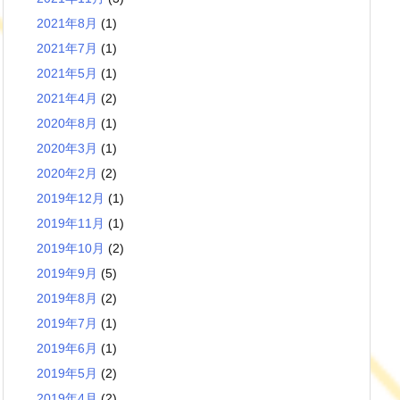
2021年8月
(1)
2021年7月
(1)
2021年5月
(1)
2021年4月
(2)
2020年8月
(1)
2020年3月
(1)
2020年2月
(2)
2019年12月
(1)
2019年11月
(1)
2019年10月
(2)
2019年9月
(5)
2019年8月
(2)
2019年7月
(1)
2019年6月
(1)
2019年5月
(2)
2019年4月
(2)