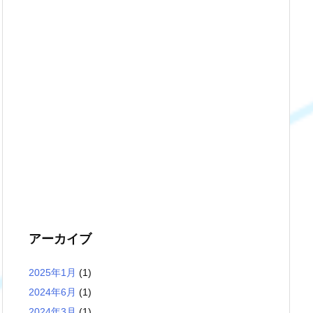
アーカイブ
2025年1月
(1)
2024年6月
(1)
2024年3月
(1)