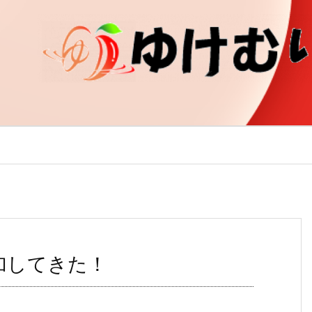
 に参加してきた！