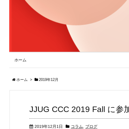
ホーム
ホーム
>
2019年12月
JJUG CCC 2019 Fall
2019年12月1日
コラム
,
ブログ