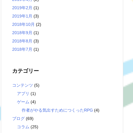
2019年2月
(1)
2019年1月
(3)
2018年10月
(2)
2018年9月
(1)
2018年8月
(3)
2018年7月
(1)
カテゴリー
コンテンツ
(5)
アプリ
(1)
ゲーム
(4)
作者がやる気出すためにつくったRPG
(4)
ブログ
(69)
コラム
(25)