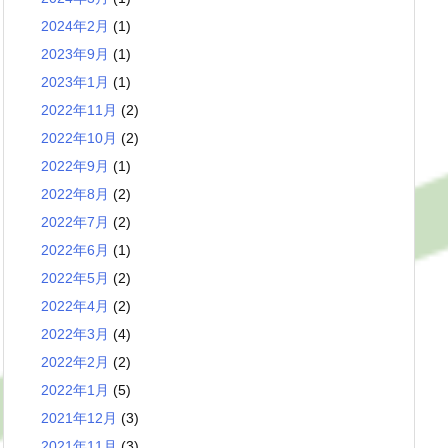
2024年2月
(1)
2023年9月
(1)
2023年1月
(1)
2022年11月
(2)
2022年10月
(2)
2022年9月
(1)
2022年8月
(2)
2022年7月
(2)
2022年6月
(1)
2022年5月
(2)
2022年4月
(2)
2022年3月
(4)
2022年2月
(2)
2022年1月
(5)
2021年12月
(3)
2021年11月
(3)