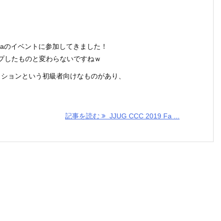
Javaのイベントに参加してきました！
プしたものと変わらないですねｗ
ッションという初級者向けなものがあり、
記事を読む
JJUG CCC 2019 Fa ...