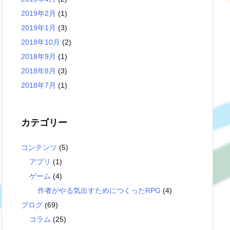
2019年2月
(1)
2019年1月
(3)
2018年10月
(2)
2018年9月
(1)
2018年8月
(3)
2018年7月
(1)
カテゴリー
コンテンツ
(5)
アプリ
(1)
ゲーム
(4)
作者がやる気出すためにつくったRPG
(4)
ブログ
(69)
コラム
(25)