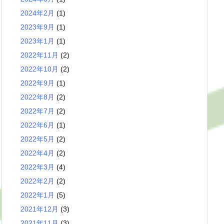
2024年2月
(1)
2023年9月
(1)
2023年1月
(1)
2022年11月
(2)
2022年10月
(2)
2022年9月
(1)
2022年8月
(2)
2022年7月
(2)
2022年6月
(1)
2022年5月
(2)
2022年4月
(2)
2022年3月
(4)
2022年2月
(2)
2022年1月
(5)
2021年12月
(3)
2021年11月
(3)