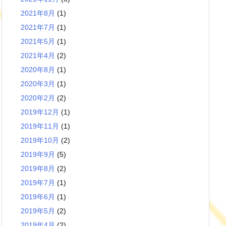
2021年8月
(1)
2021年7月
(1)
2021年5月
(1)
2021年4月
(2)
2020年8月
(1)
2020年3月
(1)
2020年2月
(2)
2019年12月
(1)
2019年11月
(1)
2019年10月
(2)
2019年9月
(5)
2019年8月
(2)
2019年7月
(1)
2019年6月
(1)
2019年5月
(2)
2019年4月
(2)