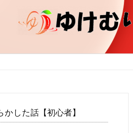
やらかした話【初心者】