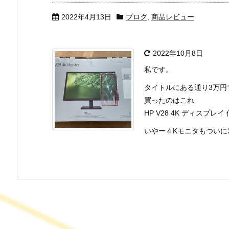
2022年4月13日
ブログ
,
商品レビュー
2022年10月8日
私です。
タイトルにある通り3万円
買ったのはこれ
HP V28 4K ディスプレイ
いやー４Kモニタもついに3万