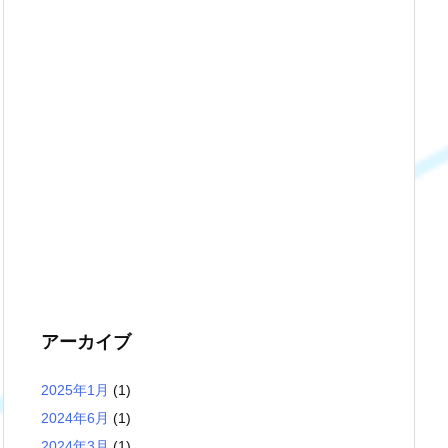
アーカイブ
2025年1月
(1)
2024年6月
(1)
2024年3月
(1)