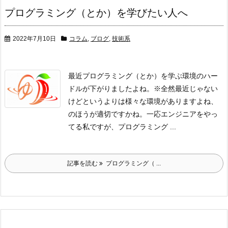
プログラミング（とか）を学びたい人へ
2022年7月10日
コラム
,
ブログ
,
技術系
最近プログラミング（とか）を学ぶ環境のハー
ドルが下がりましたよね。
※全然最近じゃない
けど
というよりは様々な環境がありますよね、
のほうが適切ですかね。
一応エンジニアをやっ
てる私ですが、プログラミング ...
記事を読む
プログラミング（ ...