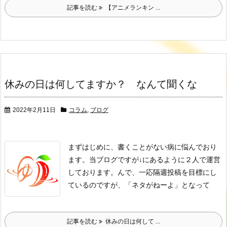
記事を読む
【アニメランキン ...
休みの日は何してますか？ なんて聞くな
2022年2月11日
コラム
,
ブログ
まずはじめに、書くことがない病に悩んでおり
ます。
当ブログですが↓にあるように２人で運営
しております。
んで、一応隔週投稿を目標にし
ているのですが、
「ネタがねーよ」
となって
記事を読む
休みの日は何して ...