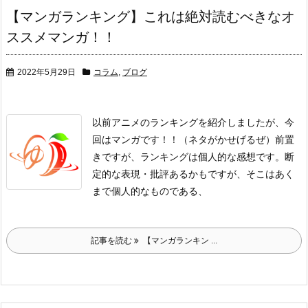
【マンガランキング】これは絶対読むべきなオ
ススメマンガ！！
2022年5月29日
コラム
,
ブログ
以前アニメのランキングを紹介しましたが、
今
回はマンガです！！（ネタがかせげるぜ）
前置
きですが、ランキングは個人的な感想です。
断
定的な表現・批評あるかもですが、そこはあく
まで個人的なものである、
記事を読む
【マンガランキン ...