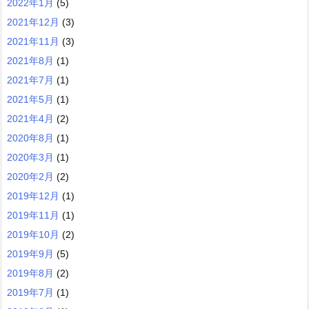
2022年1月
(5)
2021年12月
(3)
2021年11月
(3)
2021年8月
(1)
2021年7月
(1)
2021年5月
(1)
2021年4月
(2)
2020年8月
(1)
2020年3月
(1)
2020年2月
(2)
2019年12月
(1)
2019年11月
(1)
2019年10月
(2)
2019年9月
(5)
2019年8月
(2)
2019年7月
(1)