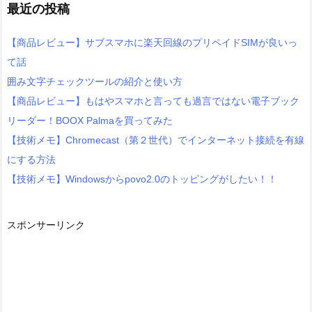
最近の投稿
【商品レビュー】サブスマホに楽天回線のプリペイドSIMが良いっ
て話
囲み文字チェックツールの紹介と使い方
【商品レビュー】もはやスマホと言っても過言ではない電子ブック
リーダー！BOOX Palmaを買ってみた
【技術メモ】Chromecast（第２世代）でインターネット接続を有線
にする方法
【技術メモ】Windowsからpovo2.0のトッピングがしたい！！
スポンサーリンク