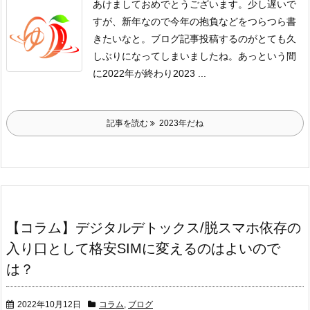
あけましておめでとうございます。
少し遅いで
すが、新年なので今年の抱負などをつらつら書
きたいなと。
ブログ記事投稿するのがとても久
しぶりになってしまいましたね。
あっという間
に2022年が終わり2023 ...
記事を読む
2023年だね
【コラム】デジタルデトックス/脱スマホ依存の
入り口として格安SIMに変えるのはよいので
は？
2022年10月12日
コラム
,
ブログ