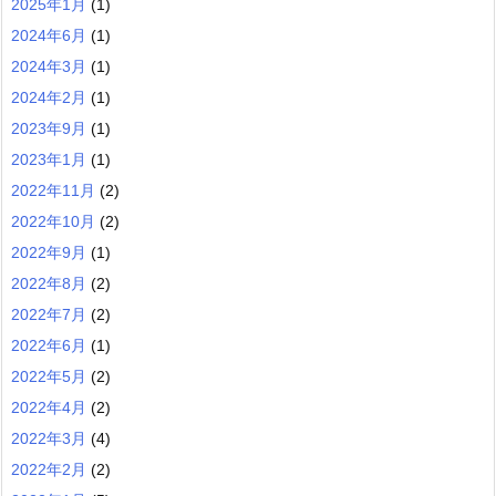
2025年1月
(1)
2024年6月
(1)
2024年3月
(1)
2024年2月
(1)
2023年9月
(1)
2023年1月
(1)
2022年11月
(2)
2022年10月
(2)
2022年9月
(1)
2022年8月
(2)
2022年7月
(2)
2022年6月
(1)
2022年5月
(2)
2022年4月
(2)
2022年3月
(4)
2022年2月
(2)