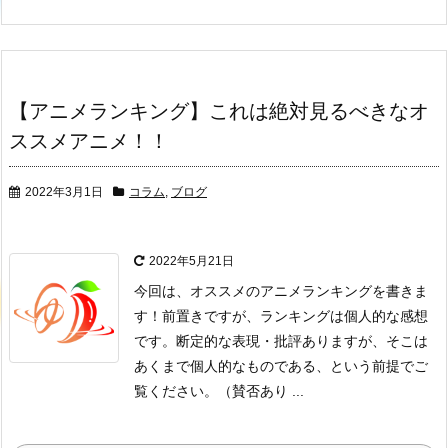
【アニメランキング】これは絶対見るべきなオ
ススメアニメ！！
2022年3月1日
コラム
,
ブログ
2022年5月21日
今回は、オススメのアニメランキングを書きま
す！
前置きですが、ランキングは個人的な感想
です。
断定的な表現・批評ありますが、そこは
あくまで個人的なものである、
という前提でご
覧ください。
（賛否あり ...