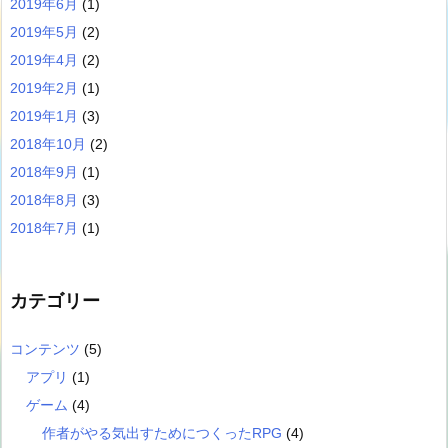
2019年6月
(1)
2019年5月
(2)
2019年4月
(2)
2019年2月
(1)
2019年1月
(3)
2018年10月
(2)
2018年9月
(1)
2018年8月
(3)
2018年7月
(1)
カテゴリー
コンテンツ
(5)
アプリ
(1)
ゲーム
(4)
作者がやる気出すためにつくったRPG
(4)