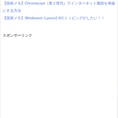
【技術メモ】Chromecast（第２世代）でインターネット接続を有線
にする方法
【技術メモ】Windowsからpovo2.0のトッピングがしたい！！
スポンサーリンク