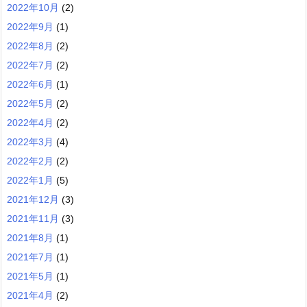
2022年10月
(2)
2022年9月
(1)
2022年8月
(2)
2022年7月
(2)
2022年6月
(1)
2022年5月
(2)
2022年4月
(2)
2022年3月
(4)
2022年2月
(2)
2022年1月
(5)
2021年12月
(3)
2021年11月
(3)
2021年8月
(1)
2021年7月
(1)
2021年5月
(1)
2021年4月
(2)