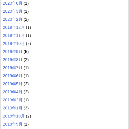
2020年8月
(1)
2020年3月
(1)
2020年2月
(2)
2019年12月
(1)
2019年11月
(1)
2019年10月
(2)
2019年9月
(5)
2019年8月
(2)
2019年7月
(1)
2019年6月
(1)
2019年5月
(2)
2019年4月
(2)
2019年2月
(1)
2019年1月
(3)
2018年10月
(2)
2018年9月
(1)