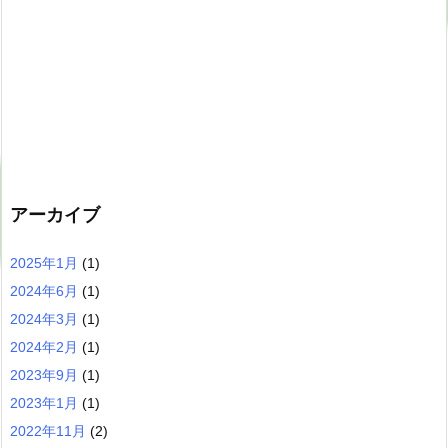
アーカイブ
2025年1月
(1)
2024年6月
(1)
2024年3月
(1)
2024年2月
(1)
2023年9月
(1)
2023年1月
(1)
2022年11月
(2)