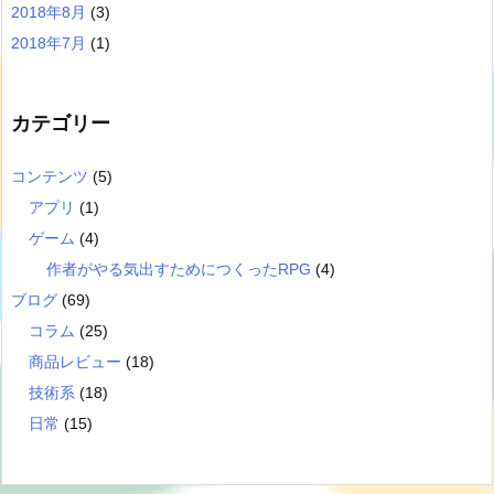
2018年8月
(3)
2018年7月
(1)
カテゴリー
コンテンツ
(5)
アプリ
(1)
ゲーム
(4)
作者がやる気出すためにつくったRPG
(4)
ブログ
(69)
コラム
(25)
商品レビュー
(18)
技術系
(18)
日常
(15)