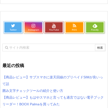
Twitter
Instagram
YouTube
RSS
Feedly
最近の投稿
【商品レビュー】サブスマホに楽天回線のプリペイドSIMが良いっ
て話
囲み文字チェックツールの紹介と使い方
【商品レビュー】もはやスマホと言っても過言ではない電子ブック
リーダー！BOOX Palmaを買ってみた