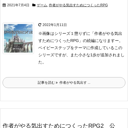
2021年7月4日
ゲーム
,
作者がやる気出すためにつくったRPG
2022年1月11日
※画像はシリーズ１
懲りずに「作者がやる気出
すためにつくったRPG」の続編になりますー。
ベイビーステップをテーマに作成しているこの
シリーズですが、
また小さな1歩が追加されまし
た。
記事を読む
作者がやる気出す ...
作者がやる気出すためにつくったRPG2 公