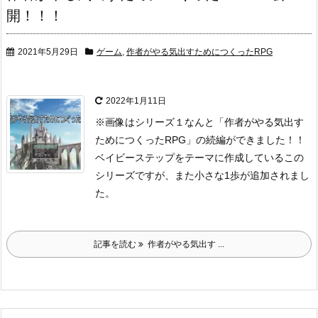
開！！！
2021年5月29日
ゲーム
,
作者がやる気出すためにつくったRPG
2022年1月11日
※画像はシリーズ１
なんと「作者がやる気出す
ためにつくったRPG」の続編ができました！！
ベイビーステップをテーマに作成しているこの
シリーズですが、
また小さな1歩が追加されまし
た。
記事を読む
作者がやる気出す ...