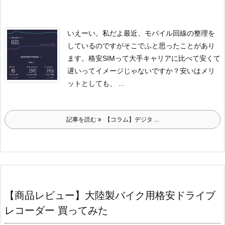
いえーい。私だよ
最近、モバイル回線の整理を
しているのですが
そこでふと思ったことがあり
ます。
格安SIMって大手キャリアに比べて安くて
遅いってイメージじゃないですか？
安いはメリ
ットとしても、 ...
記事を読む
【コラム】デジタ ...
【商品レビュー】大陸製バイク用格安ドライブ
レコーダー 買ってみた