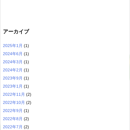
アーカイブ
2025年1月
(1)
2024年6月
(1)
2024年3月
(1)
2024年2月
(1)
2023年9月
(1)
2023年1月
(1)
2022年11月
(2)
2022年10月
(2)
2022年9月
(1)
2022年8月
(2)
2022年7月
(2)