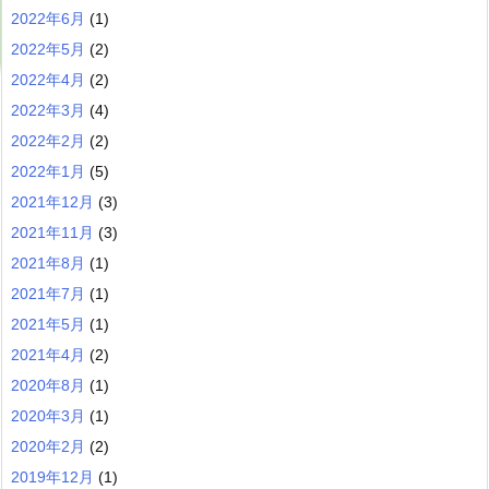
2022年6月
(1)
2022年5月
(2)
2022年4月
(2)
2022年3月
(4)
2022年2月
(2)
2022年1月
(5)
2021年12月
(3)
2021年11月
(3)
2021年8月
(1)
2021年7月
(1)
2021年5月
(1)
2021年4月
(2)
2020年8月
(1)
2020年3月
(1)
2020年2月
(2)
2019年12月
(1)