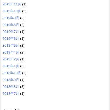
2019年11月
(1)
2019年10月
(2)
2019年9月
(5)
2019年8月
(2)
2019年7月
(1)
2019年6月
(1)
2019年5月
(2)
2019年4月
(2)
2019年2月
(1)
2019年1月
(3)
2018年10月
(2)
2018年9月
(1)
2018年8月
(3)
2018年7月
(1)