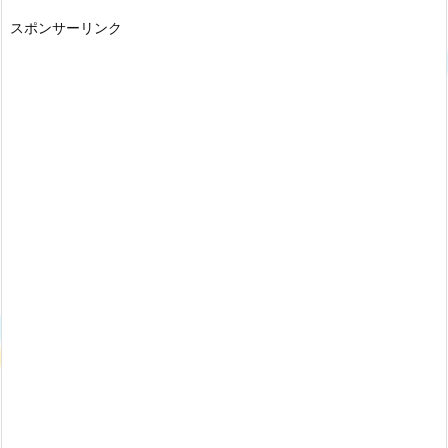
スポンサーリンク