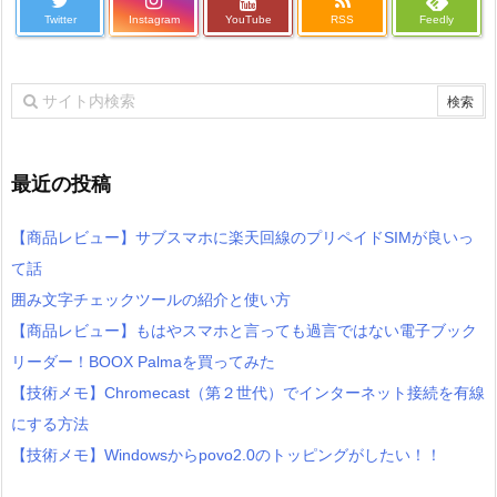
Twitter
Instagram
YouTube
RSS
Feedly
最近の投稿
【商品レビュー】サブスマホに楽天回線のプリペイドSIMが良いっ
て話
囲み文字チェックツールの紹介と使い方
【商品レビュー】もはやスマホと言っても過言ではない電子ブック
リーダー！BOOX Palmaを買ってみた
【技術メモ】Chromecast（第２世代）でインターネット接続を有線
にする方法
【技術メモ】Windowsからpovo2.0のトッピングがしたい！！