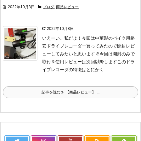
2022年10月3日
ブログ
,
商品レビュー
2022年10月8日
いえーい。私だよ！
今回は中華製のバイク用格
安ドライブレコーダー買ってみたので開封レビ
ューしてみたいと思います
※今回は開封のみで
取付＆使用レビューは次回以降します
このドラ
イブレコーダの特徴はとにかく ...
記事を読む
【商品レビュー】 ...