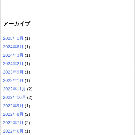
アーカイブ
2025年1月
(1)
2024年6月
(1)
2024年3月
(1)
2024年2月
(1)
2023年9月
(1)
2023年1月
(1)
2022年11月
(2)
2022年10月
(2)
2022年9月
(1)
2022年8月
(2)
2022年7月
(2)
2022年6月
(1)