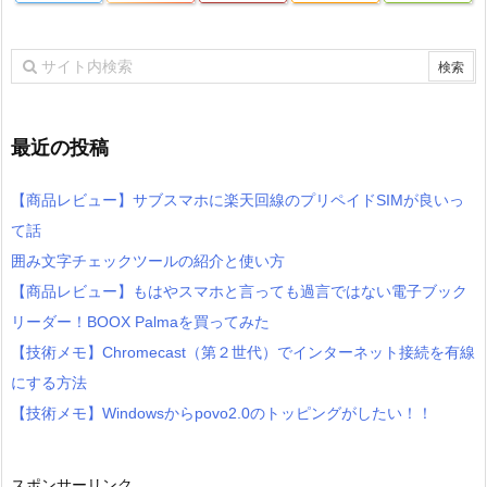
最近の投稿
【商品レビュー】サブスマホに楽天回線のプリペイドSIMが良いっ
て話
囲み文字チェックツールの紹介と使い方
【商品レビュー】もはやスマホと言っても過言ではない電子ブック
リーダー！BOOX Palmaを買ってみた
【技術メモ】Chromecast（第２世代）でインターネット接続を有線
にする方法
【技術メモ】Windowsからpovo2.0のトッピングがしたい！！
スポンサーリンク