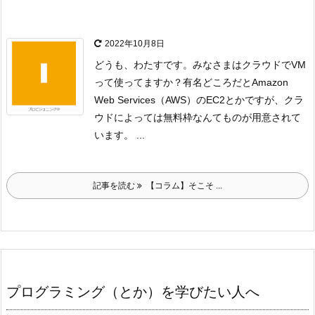
2022年10月8日
どうも、わたすです。
みなさまはクラウドでVM
って使ってますか？
有名どころだとAmazon
Web Services（AWS）のEC2とかですが、
クラ
ウドによっては無料枠なんてものが用意されて
います。 ...
記事を読む
【コラム】そこそ ...
プログラミング（とか）を学びたい人へ