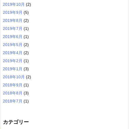
2019年10月
(2)
2019年9月
(5)
2019年8月
(2)
2019年7月
(1)
2019年6月
(1)
2019年5月
(2)
2019年4月
(2)
2019年2月
(1)
2019年1月
(3)
2018年10月
(2)
2018年9月
(1)
2018年8月
(3)
2018年7月
(1)
カテゴリー