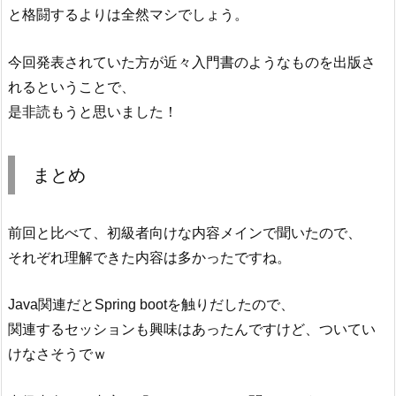
と格闘するよりは全然マシでしょう。
今回発表されていた方が近々入門書のようなものを出版さ
れるということで、
是非読もうと思いました！
まとめ
前回と比べて、初級者向けな内容メインで聞いたので、
それぞれ理解できた内容は多かったですね。
Java関連だとSpring bootを触りだしたので、
関連するセッションも興味はあったんですけど、ついてい
けなさそうでｗ