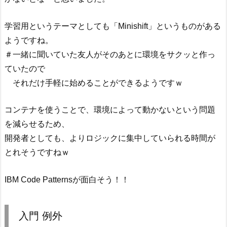
学習用というテーマとしても「Minishift」というものがある
ようですね。
＃一緒に聞いていた友人がそのあとに環境をサクッと作っ
ていたので
それだけ手軽に始めることができるようですｗ
コンテナを使うことで、環境によって動かないという問題
を減らせるため、
開発者としても、よりロジックに集中していられる時間が
とれそうですねｗ
IBM Code Patternsが面白そう！！
入門 例外