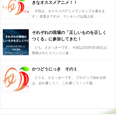
きなオススメアニメ！！
今回は、オススメのアニメランキングを書きま
す！ 前置きですが、ランキングは個人的 ...
それぞれの現場の「正しいものを正しく
つくる」に参加してきた！
ども、ささっきーです。 今回は2019/10/19(土)に
開催されたイベントに参 ...
かつどうにっき その１
どうも、ささっきーです。 ブログって始める前
は、あれ書こう！、これ書こう！って脳 ...