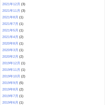
2021年12月
(3)
2021年11月
(3)
2021年8月
(1)
2021年7月
(1)
2021年5月
(1)
2021年4月
(2)
2020年8月
(1)
2020年3月
(1)
2020年2月
(2)
2019年12月
(1)
2019年11月
(1)
2019年10月
(2)
2019年9月
(5)
2019年8月
(2)
2019年7月
(1)
2019年6月
(1)