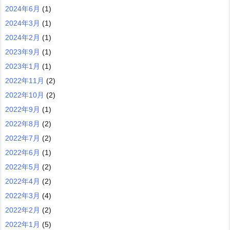
2024年6月
(1)
2024年3月
(1)
2024年2月
(1)
2023年9月
(1)
2023年1月
(1)
2022年11月
(2)
2022年10月
(2)
2022年9月
(1)
2022年8月
(2)
2022年7月
(2)
2022年6月
(1)
2022年5月
(2)
2022年4月
(2)
2022年3月
(4)
2022年2月
(2)
2022年1月
(5)