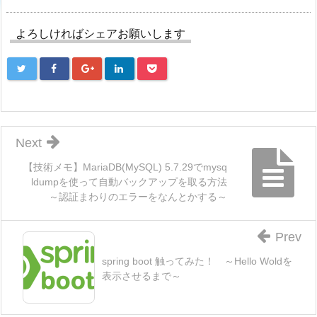
よろしければシェアお願いします
Next
【技術メモ】MariaDB(MySQL) 5.7.29でmysq
ldumpを使って自動バックアップを取る方法
～認証まわりのエラーをなんとかする～
Prev
spring boot 触ってみた！ ～Hello Woldを
表示させるまで～