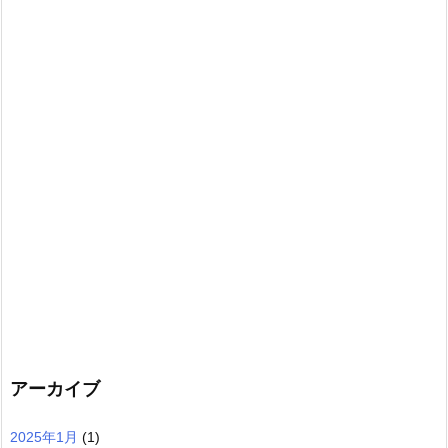
アーカイブ
2025年1月
(1)