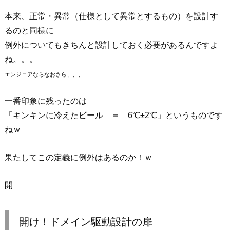
本来、正常・異常（仕様として異常とするもの）を設計す
るのと同様に
例外についてもきちんと設計しておく必要があるんですよ
ね。。。
エンジニアならなおさら、、、
一番印象に残ったのは
「キンキンに冷えたビール ＝ 6℃±2℃」というものです
ねｗ
果たしてこの定義に例外はあるのか！ｗ
開
開け！ドメイン駆動設計の扉