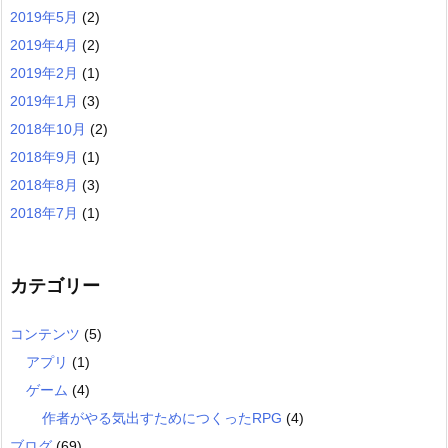
2019年5月
(2)
2019年4月
(2)
2019年2月
(1)
2019年1月
(3)
2018年10月
(2)
2018年9月
(1)
2018年8月
(3)
2018年7月
(1)
カテゴリー
コンテンツ
(5)
アプリ
(1)
ゲーム
(4)
作者がやる気出すためにつくったRPG
(4)
ブログ
(69)