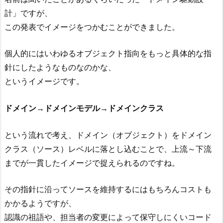
計」ですが、
この発表でイメージをつかむことができました。
個人的にはいわゆるオブジェクト指向をもっと具体的な指
針にしたようなものなのかな、
というイメージです。
ドメイン→ドメインモデル→ドメインクラス
という流れで考え、ドメイン（オブジェクト）をドメイン
クラス（ソース）レベルに落とし込むことで、上流～下流
までが一貫したイメージで捉えられるのですね。
その指針に沿ってソースを維持するにはもちろんコストも
かかるようですが、
認識の祖語や、担当者の変更によって保守しにくいコード