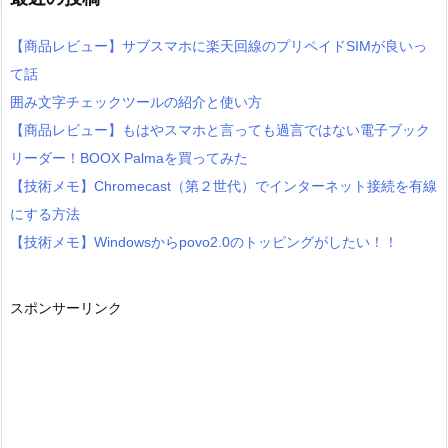
【商品レビュー】サブスマホに楽天回線のプリペイドSIMが良いっ
て話
囲み文字チェックツールの紹介と使い方
【商品レビュー】もはやスマホと言っても過言ではない電子ブック
リーダー！BOOX Palmaを買ってみた
【技術メモ】Chromecast（第２世代）でインターネット接続を有線
にする方法
【技術メモ】Windowsからpovo2.0のトッピングがしたい！！
スポンサーリンク