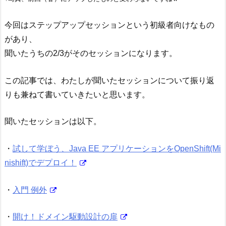
今回はステップアップセッションという初級者向けなもの
があり、
聞いたうちの2/3がそのセッションになります。
この記事では、わたしが聞いたセッションについて振り返
りも兼ねて書いていきたいと思います。
聞いたセッションは以下。
・
試して学ぼう、Java EE アプリケーションをOpenShift(Mi
nishift)でデプロイ！
・
入門 例外
・
開け！ドメイン駆動設計の扉