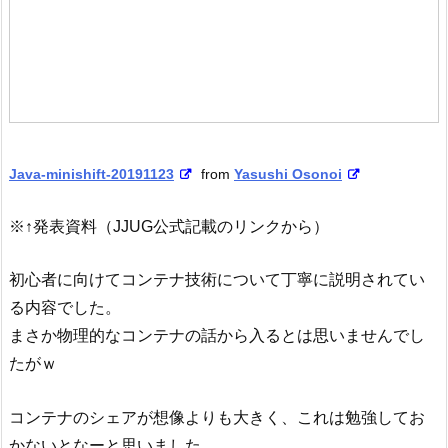
Java-minishift-20191123
from
Yasushi Osonoi
※↑発表資料（JJUG公式記載のリンクから）
初心者に向けてコンテナ技術について丁寧に説明されてい
る内容でした。
まさか物理的なコンテナの話から入るとは思いませんでし
たがｗ
コンテナのシェアが想像よりも大きく、これは勉強してお
かないとなーと思いました。