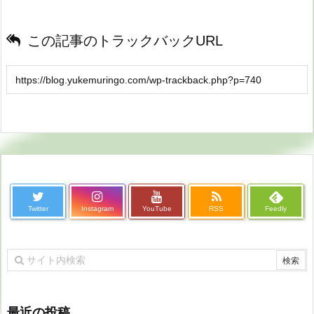
この記事のトラックバックURL
Twitter
Instagram
YouTube
RSS
Feedly
最近の投稿