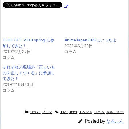
JJUG CCC 2019 spring に参
AnimeJapan2022にいったよ
加してみた！
2022年3月29日
2019年7月27日
コラム
コラム
それぞれの現場の「正しいも
のを正しくつくる」に参加し
てきた！
2019年10月23日
コラム
コラム
,
ブログ
Java
,
Tech
,
イベント
,
コラム
,
ささっきー
Posted by
なるこん