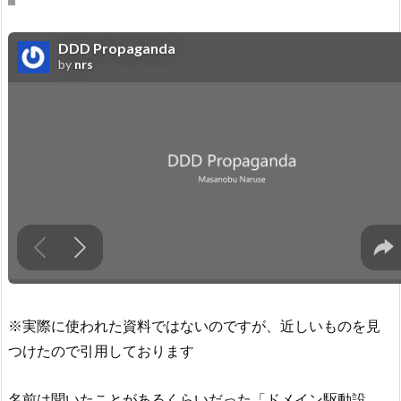
※実際に使われた資料ではないのですが、近しいものを見
つけたので引用しております
名前は聞いたことがあるくらいだった「ドメイン駆動設