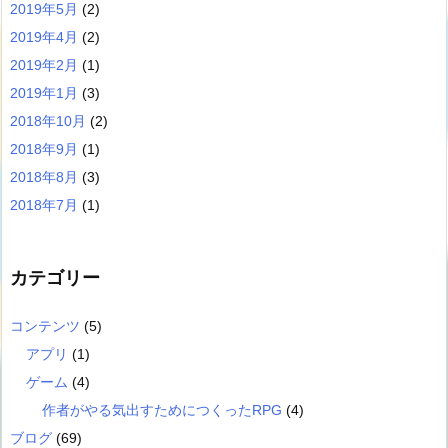
2019年5月
(2)
2019年4月
(2)
2019年2月
(1)
2019年1月
(3)
2018年10月
(2)
2018年9月
(1)
2018年8月
(3)
2018年7月
(1)
カテゴリー
コンテンツ
(5)
アプリ
(1)
ゲーム
(4)
作者がやる気出すためにつくったRPG
(4)
ブログ
(69)