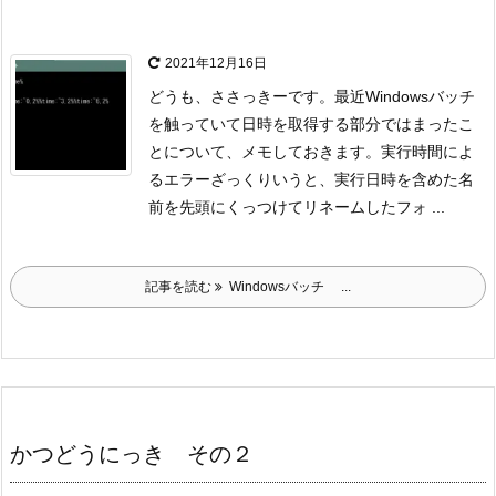
2021年12月16日
どうも、ささっきーです。
最近Windowsバッチ
を触っていて日時を取得する部分ではまったこ
とについて、メモしておきます。
実行時間によ
るエラー
ざっくりいうと、実行日時を含めた名
前を先頭にくっつけてリネームしたフォ ...
記事を読む
Windowsバッチ ...
かつどうにっき その２