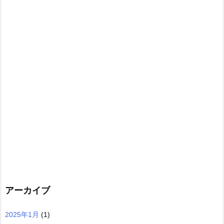
アーカイブ
2025年1月
(1)