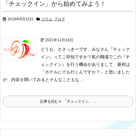
「チェックイン」から始めてみよう！
2018年8月15日
コラム
,
ブログ
2021年12月16日
どうも、ささっきーです。
みなさん『チェック
イン』ってご存知ですか？
私の職場でこの『チ
ェックイン』を行う機会がありまして、
最初は
「ホテルにでも行くんですか？」と思いました
が、内容を聞いてみるとそんなこともな ...
記事を読む
「チェックイン」 ...