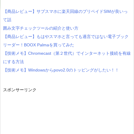
【商品レビュー】サブスマホに楽天回線のプリペイドSIMが良いっ
て話
囲み文字チェックツールの紹介と使い方
【商品レビュー】もはやスマホと言っても過言ではない電子ブック
リーダー！BOOX Palmaを買ってみた
【技術メモ】Chromecast（第２世代）でインターネット接続を有線
にする方法
【技術メモ】Windowsからpovo2.0のトッピングがしたい！！
スポンサーリンク