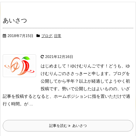
あいさつ
2018年7月15日
ブログ
,
日常
2021年12月16日
はじめまして！ゆけむりんごです！どうも、ゆ
けむりんごのささっきーと申します。ブログを
公開してから半年？以上が経過してようやく初
投稿です。勢いで公開したはよいものの、いざ
記事を投稿するとなると、ホームポジションに指を置いただけで過
行く時間。が ...
記事を読む
あいさつ