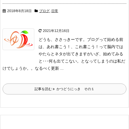
2018年8月18日
ブログ
,
日常
2021年12月16日
どうも、ささっきーです。
ブログって始める前
は、あれ書こう！、これ書こう！って脳内では
やたらとネタが出てきますが
いざ、始めてみる
と･･･何も出てこない。となってしまうのは私だ
けでしょうか。。
なるべく更新 ...
記事を読む
かつどうにっき その１