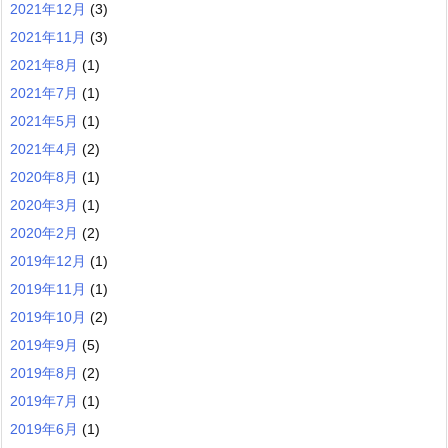
2021年12月
(3)
2021年11月
(3)
2021年8月
(1)
2021年7月
(1)
2021年5月
(1)
2021年4月
(2)
2020年8月
(1)
2020年3月
(1)
2020年2月
(2)
2019年12月
(1)
2019年11月
(1)
2019年10月
(2)
2019年9月
(5)
2019年8月
(2)
2019年7月
(1)
2019年6月
(1)