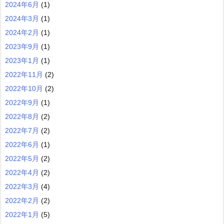
2024年6月
(1)
2024年3月
(1)
2024年2月
(1)
2023年9月
(1)
2023年1月
(1)
2022年11月
(2)
2022年10月
(2)
2022年9月
(1)
2022年8月
(2)
2022年7月
(2)
2022年6月
(1)
2022年5月
(2)
2022年4月
(2)
2022年3月
(4)
2022年2月
(2)
2022年1月
(5)