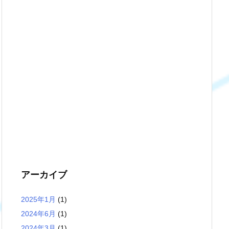
アーカイブ
2025年1月
(1)
2024年6月
(1)
2024年3月
(1)