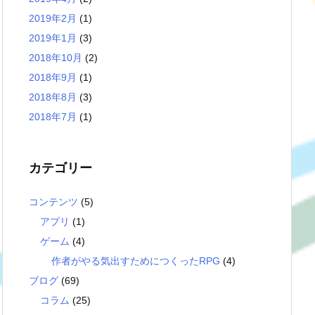
2019年2月
(1)
2019年1月
(3)
2018年10月
(2)
2018年9月
(1)
2018年8月
(3)
2018年7月
(1)
カテゴリー
コンテンツ
(5)
アプリ
(1)
ゲーム
(4)
作者がやる気出すためにつくったRPG
(4)
ブログ
(69)
コラム
(25)