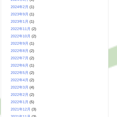
2024年2月
(1)
2023年9月
(1)
2023年1月
(1)
2022年11月
(2)
2022年10月
(2)
2022年9月
(1)
2022年8月
(2)
2022年7月
(2)
2022年6月
(1)
2022年5月
(2)
2022年4月
(2)
2022年3月
(4)
2022年2月
(2)
2022年1月
(5)
2021年12月
(3)
2021年11月
(3)