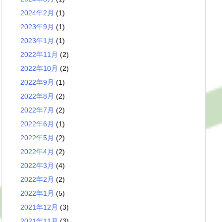
2024年2月
(1)
2023年9月
(1)
2023年1月
(1)
2022年11月
(2)
2022年10月
(2)
2022年9月
(1)
2022年8月
(2)
2022年7月
(2)
2022年6月
(1)
2022年5月
(2)
2022年4月
(2)
2022年3月
(4)
2022年2月
(2)
2022年1月
(5)
2021年12月
(3)
2021年11月
(3)