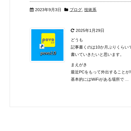
2023年9月3日
ブログ
,
技術系
2025年1月29日
どうも
記事書くのは10か月ぶりくらい
書いていきたいと思います。
まえがき
最近PCをもって外出することが
基本的にはWiFiがある場所で ...