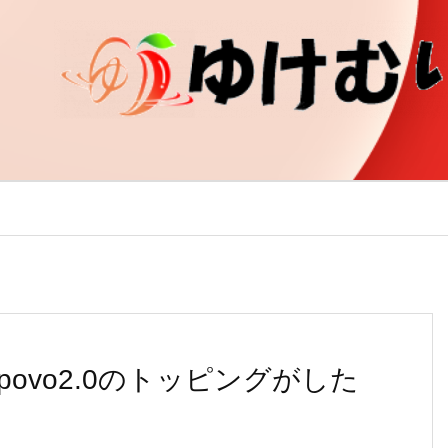
povo2.0のトッピングがした