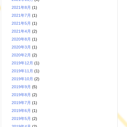
2021年8月
(1)
2021年7月
(1)
2021年5月
(1)
2021年4月
(2)
2020年8月
(1)
2020年3月
(1)
2020年2月
(2)
2019年12月
(1)
2019年11月
(1)
2019年10月
(2)
2019年9月
(5)
2019年8月
(2)
2019年7月
(1)
2019年6月
(1)
2019年5月
(2)
2019年4月
(2)