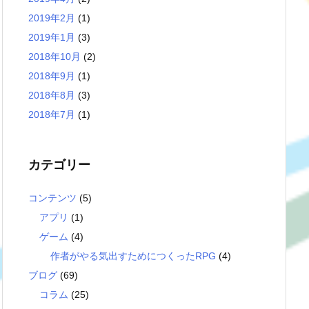
2019年2月
(1)
2019年1月
(3)
2018年10月
(2)
2018年9月
(1)
2018年8月
(3)
2018年7月
(1)
カテゴリー
コンテンツ
(5)
アプリ
(1)
ゲーム
(4)
作者がやる気出すためにつくったRPG
(4)
ブログ
(69)
コラム
(25)