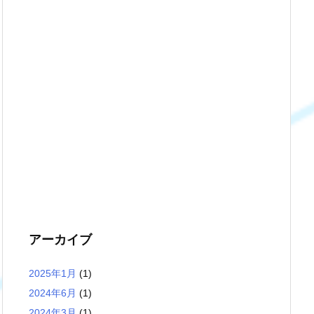
アーカイブ
2025年1月
(1)
2024年6月
(1)
2024年3月
(1)